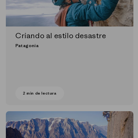
Criando al estilo desastre
Patagonia
2 min de lectura