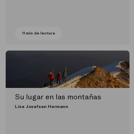
11 min de lectura
Su lugar en las montañas
Lise Josefsen Hermann