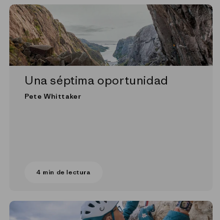
Una séptima oportunidad
Pete Whittaker
4 min de lectura