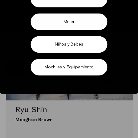
Mujer
Niños y Bebés
Mochilas y Equipamiento
Ryu-Shin
Meaghen Brown