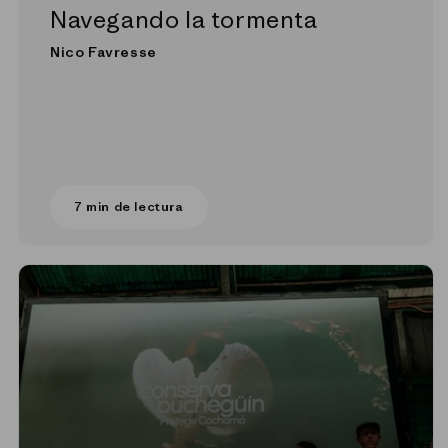
Navegando la tormenta
Nico Favresse
7 min de lectura