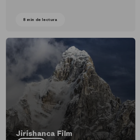
8 min de lectura
Jirishanca Film