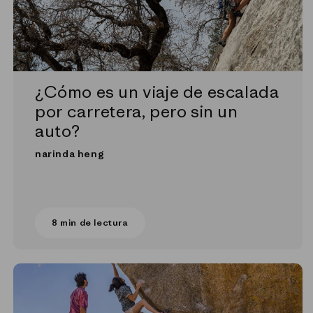
¿Cómo es un viaje de escalada
por carretera, pero sin un
auto?
narinda heng
8 min de lectura