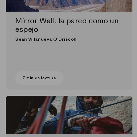
Mirror Wall, la pared como un
espejo
Sean Villanueva O’Driscoll
7 min de lectura