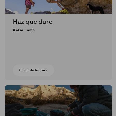
Haz que dure
Katie Lamb
6 min de lectura