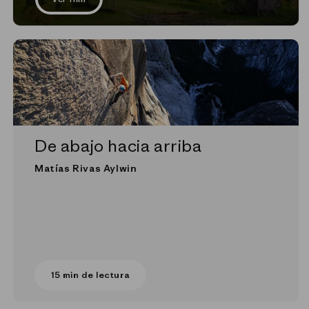
De abajo hacia arriba
Matías Rivas Aylwin
15 min de lectura