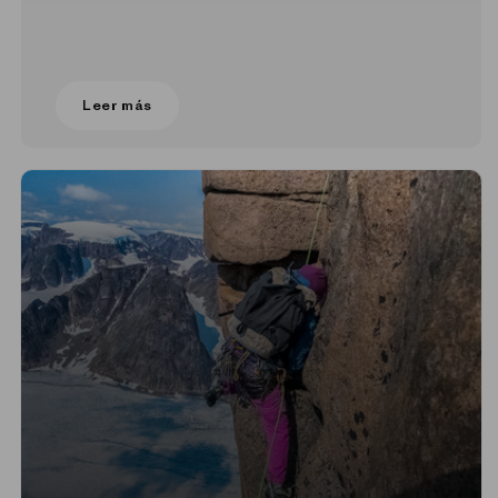
Leer más