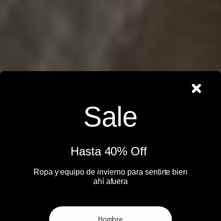
Sale
Hasta 40% Off ​
Ropa y equipo de invierno para sentirte bien
ahí afuera​
Hombre