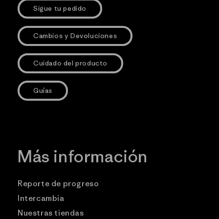
Sigue tu pedido
Cambios y Devoluciones
Cuidado del producto
Guías
Más información
Reporte de progreso
Intercambia
Nuestras tiendas