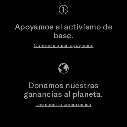
Apoyamos el activismo de
base.
Conoce a quién apoyamos
Donamos nuestras
ganancias al planeta.
Lee nuestro compromiso