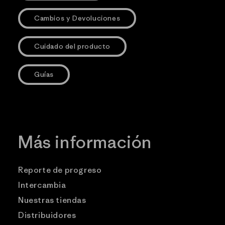
Cambios y Devoluciones
Cuidado del producto
Guías
Más información
Reporte de progreso
Intercambia
Nuestras tiendas
Distribuidores