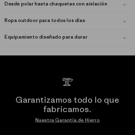
Desde polar hasta chaquetas con aislación
Ropa outdoor para todos los días
Equipamiento diseñado para durar
Garantizamos todo lo que
fabricamos.
Nuestra Garantía de Hierro