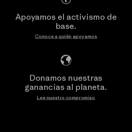
Apoyamos el activismo de
base.
Conoce a quién apoyamos
Donamos nuestras
ganancias al planeta.
Lee nuestro compromiso