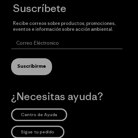
Suscríbete
Recibe correos sobre productos, promociones,
eventos e información sobre acción ambiental.
Suscribirme
¿Necesitas ayuda?
Centro de Ayuda
Sigue tu pedido