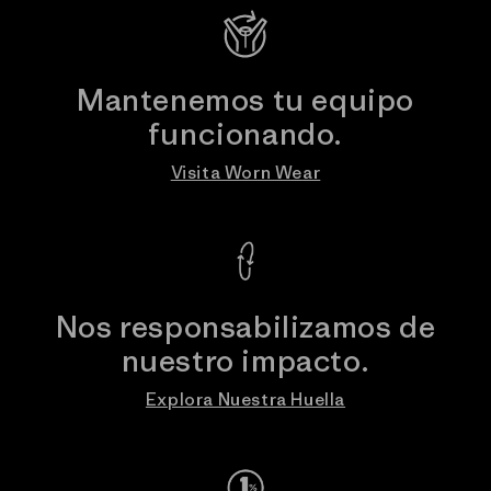
Mantenemos tu equipo
funcionando.
Visita Worn Wear
Nos responsabilizamos de
nuestro impacto.
Explora Nuestra Huella