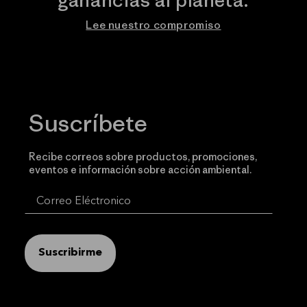
ganancias al planeta.
Lee nuestro compromiso
Suscríbete
Recibe correos sobre productos, promociones,
eventos e información sobre acción ambiental.
Suscribirme