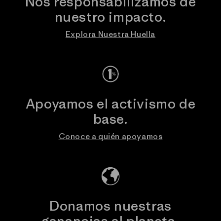
Nos responsabilizamos de
nuestro impacto.
Explora Nuestra Huella
Apoyamos el activismo de
base.
Conoce a quién apoyamos
Donamos nuestras