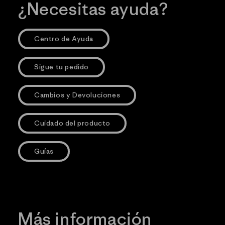
¿Necesitas ayuda?
Centro de Ayuda
Sigue tu pedido
Cambios y Devoluciones
Cuidado del producto
Guías
Más información