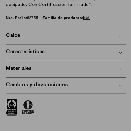
equipado. Con Certificación Fair Trade™.
Nro. Estilo:
83755
Familia de producto:
N/A
Calce
Características
Materiales
Cambios y devoluciones