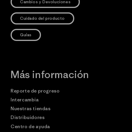
Cambios y Devoluciones
Cuidado del producto
Guías
Más información
Reporte de progreso
Intercambia
Nuestras tiendas
Distribuidores
Centro de ayuda