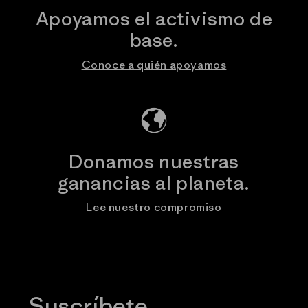
Apoyamos el activismo de
base.
Conoce a quién apoyamos
Donamos nuestras
ganancias al planeta.
Lee nuestro compromiso
Suscríbete