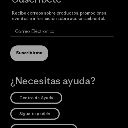
Recibe correos sobre productos, promociones,
eventos e información sobre acción ambiental.
Suscribirme
¿Necesitas ayuda?
Centro de Ayuda
Sigue tu pedido