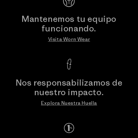
Mantenemos tu equipo
funcionando.
Visita Worn Wear
Nos responsabilizamos de
nuestro impacto.
Explora Nuestra Huella