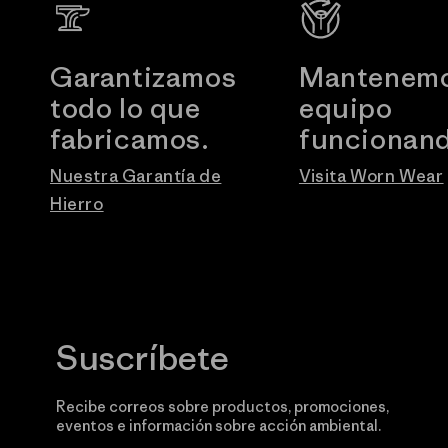
Garantizamos
Mantenemo
todo lo que
equipo
fabricamos.
funcionand
Nuestra Garantía de
Visita Worn Wear
Hierro
Suscríbete
Recibe correos sobre productos, promociones,
eventos e información sobre acción ambiental.