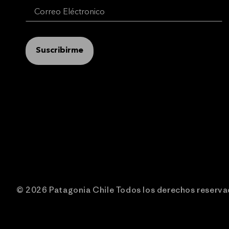
Suscribirme
© 2026 Patagonia Chile Todos los derechos reserv
Chaqu
Talla: 2