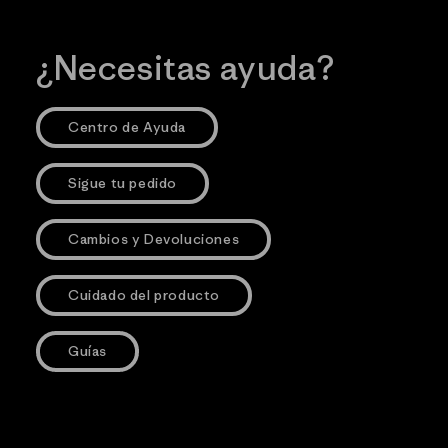
¿Necesitas ayuda?
Centro de Ayuda
Sigue tu pedido
Cambios y Devoluciones
Cuidado del producto
Guías