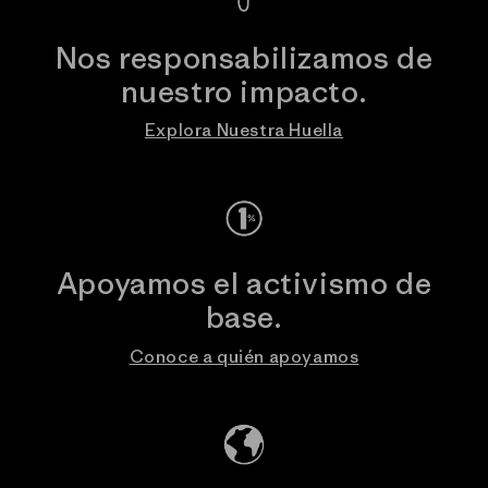
Nos responsabilizamos de
nuestro impacto.
Explora Nuestra Huella
Apoyamos el activismo de
base.
Conoce a quién apoyamos