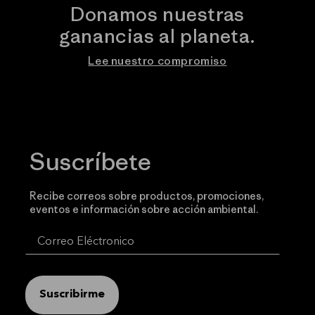
Donamos nuestras
ganancias al planeta.
Lee nuestro compromiso
Suscríbete
Recibe correos sobre productos, promociones,
eventos e información sobre acción ambiental.
Suscribirme