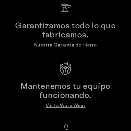
Garantizamos todo lo que
fabricamos.
Nuestra Garantía de Hierro
Mantenemos tu equipo
funcionando.
Visita Worn Wear