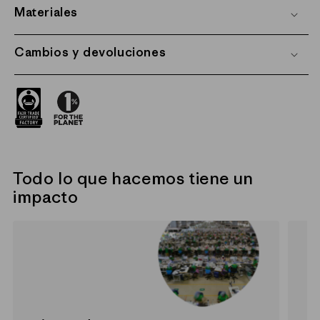
Materiales
Cambios y devoluciones
Todo lo que hacemos tiene un
impacto