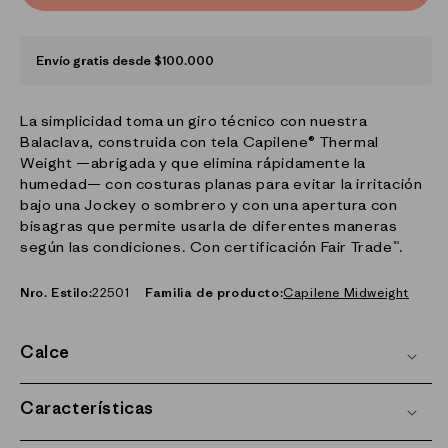
Envío gratis desde $100.000
La simplicidad toma un giro técnico con nuestra
Balaclava, construida con tela Capilene® Thermal
Weight —abrigada y que elimina rápidamente la
humedad— con costuras planas para evitar la irritación
bajo una Jockey o sombrero y con una apertura con
bisagras que permite usarla de diferentes maneras
según las condiciones. Con certificación Fair Trade™.
Nro. Estilo:
22501
Familia de producto:
Capilene Midweight
Calce
Características