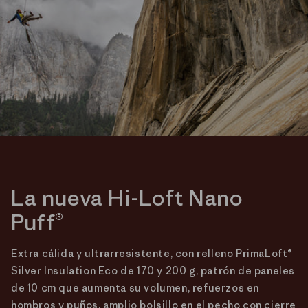
La nueva Hi-Loft Nano
Puff®
Extra cálida y ultrarresistente, con relleno PrimaLoft®
Silver Insulation Eco de 170 y 200 g, patrón de paneles
de 10 cm que aumenta su volumen, refuerzos en
hombros y puños, amplio bolsillo en el pecho con cierre