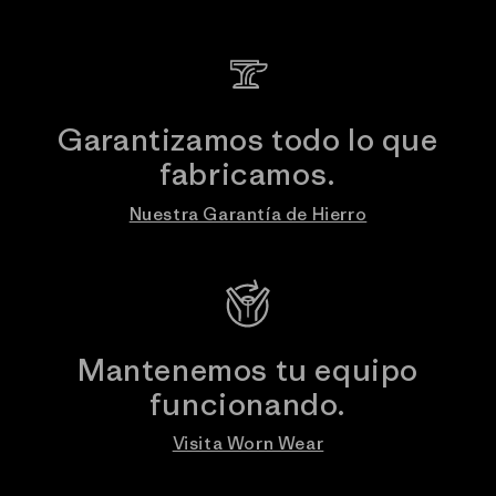
Garantizamos todo lo que
fabricamos.
Nuestra Garantía de Hierro
Mantenemos tu equipo
funcionando.
Visita Worn Wear