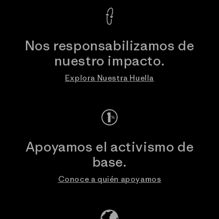
Nos responsabilizamos de
nuestro impacto.
Explora Nuestra Huella
Apoyamos el activismo de
base.
Conoce a quién apoyamos