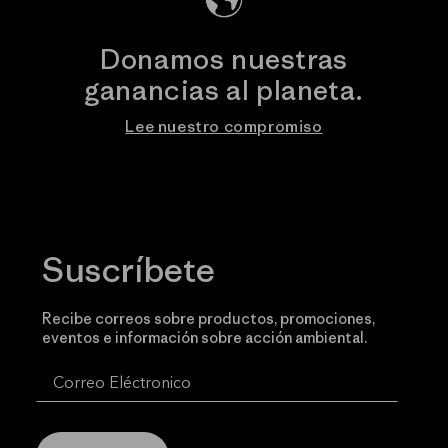
Donamos nuestras
ganancias al planeta.
Lee nuestro compromiso
Suscríbete
Recibe correos sobre productos, promociones,
eventos e información sobre acción ambiental.