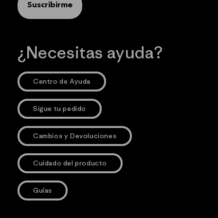
Suscribirme
¿Necesitas ayuda?
Centro de Ayuda
Sigue tu pedido
Cambios y Devoluciones
Cuidado del producto
Guías