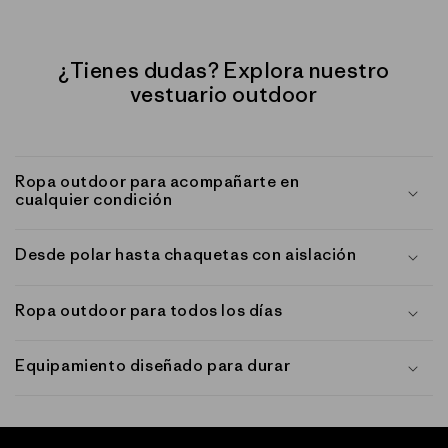
¿Tienes dudas? Explora nuestro
vestuario outdoor
Ropa outdoor para acompañarte en
cualquier condición
Desde polar hasta chaquetas con aislación
Ropa outdoor para todos los días
Equipamiento diseñado para durar