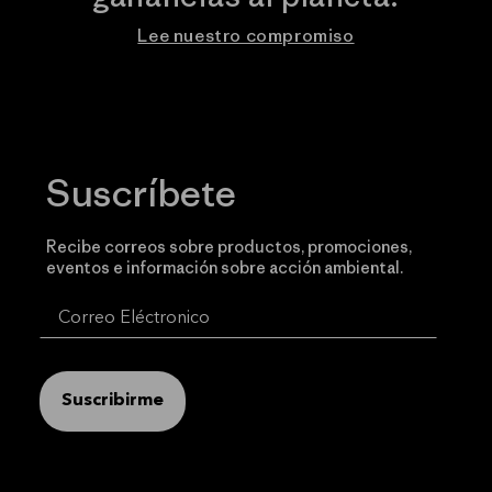
Lee nuestro compromiso
Suscríbete
Recibe correos sobre productos, promociones,
eventos e información sobre acción ambiental.
Suscribirme