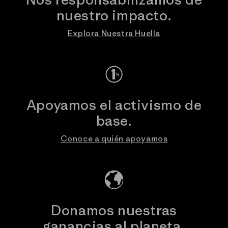
nuestro impacto.
Explora Nuestra Huella
Apoyamos el activismo de
base.
Conoce a quién apoyamos
Donamos nuestras
ganancias al planeta.