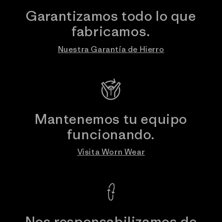
Garantizamos todo lo que
fabricamos.
Nuestra Garantía de Hierro
Mantenemos tu equipo
funcionando.
Visita Worn Wear
Nos responsabilizamos de