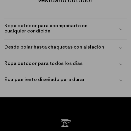
vestuario outdoor
Ropa outdoor para acompañarte en
cualquier condición
Desde polar hasta chaquetas con aislación
Ropa outdoor para todos los días
Equipamiento diseñado para durar