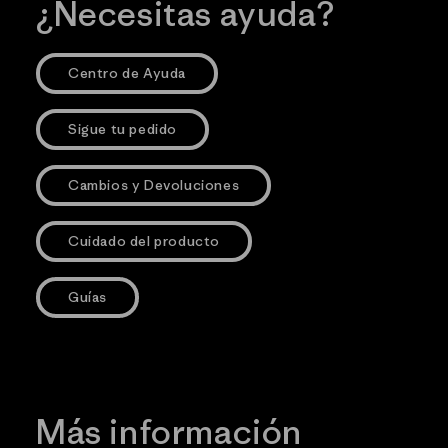
¿Necesitas ayuda?
Centro de Ayuda
Sigue tu pedido
Cambios y Devoluciones
Cuidado del producto
Guías
Más información