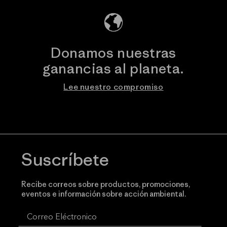
Donamos nuestras
ganancias al planeta.
Lee nuestro compromiso
Suscríbete
Recibe correos sobre productos, promociones,
eventos e información sobre acción ambiental.