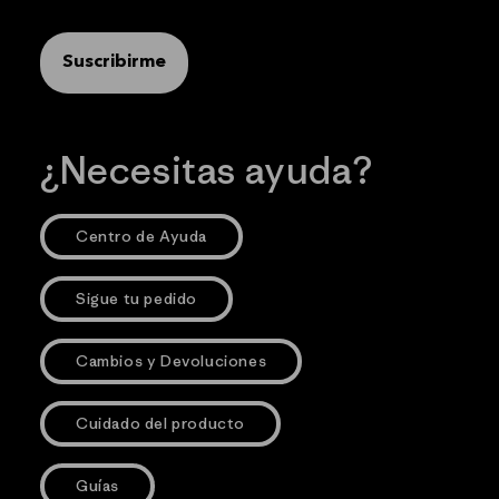
Suscribirme
¿Necesitas ayuda?
Centro de Ayuda
Sigue tu pedido
Cambios y Devoluciones
Cuidado del producto
Guías