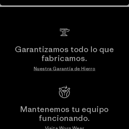
Garantizamos todo lo que
fabricamos.
Nuestra Garantía de Hierro
Mantenemos tu equipo
funcionando.
Visita Worn Wear