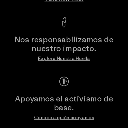
Nos responsabilizamos de
nuestro impacto.
Explora Nuestra Huella
Apoyamos el activismo de
base.
Conoce a quién apoyamos