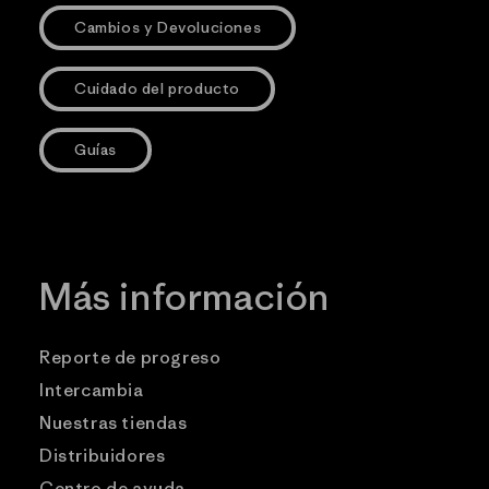
Cambios y Devoluciones
Cuidado del producto
Guías
Más información
Reporte de progreso
Intercambia
Nuestras tiendas
Distribuidores
Centro de ayuda