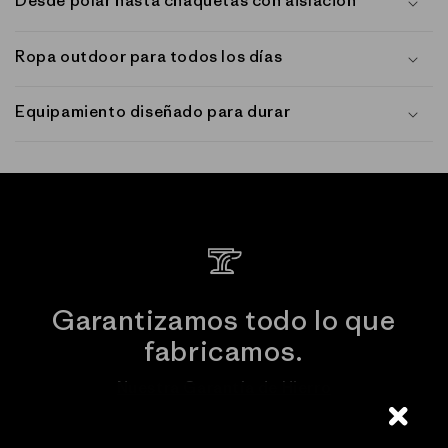
Desde polar hasta chaquetas con aislación
Ropa outdoor para todos los días
Equipamiento diseñado para durar
Garantizamos todo lo que
fabricamos.
Nuestra Garantía de Hierro