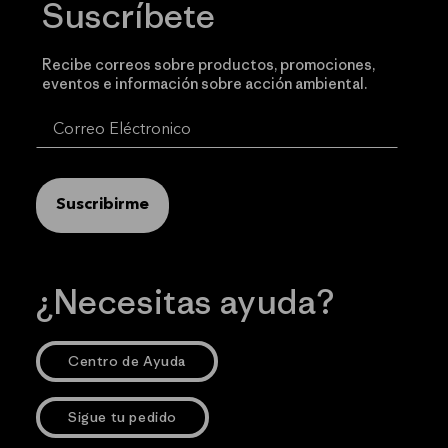
Suscríbete
Recibe correos sobre productos, promociones,
eventos e información sobre acción ambiental.
Suscribirme
¿Necesitas ayuda?
Centro de Ayuda
Sigue tu pedido