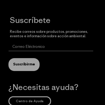
Suscríbete
Recibe correos sobre productos, promociones,
eventos e información sobre acción ambiental.
Suscribirme
¿Necesitas ayuda?
Centro de Ayuda