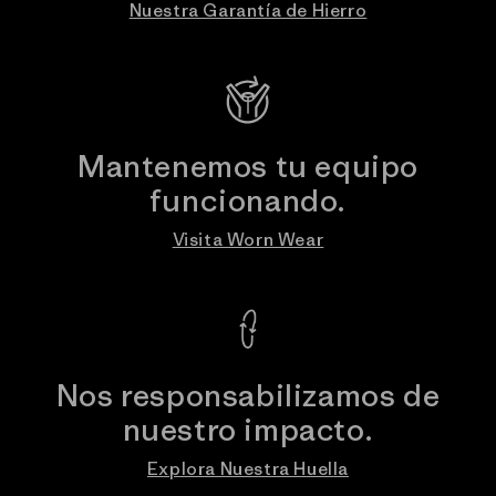
Nuestra Garantía de Hierro
Mantenemos tu equipo
funcionando.
Visita Worn Wear
Nos responsabilizamos de
nuestro impacto.
Explora Nuestra Huella