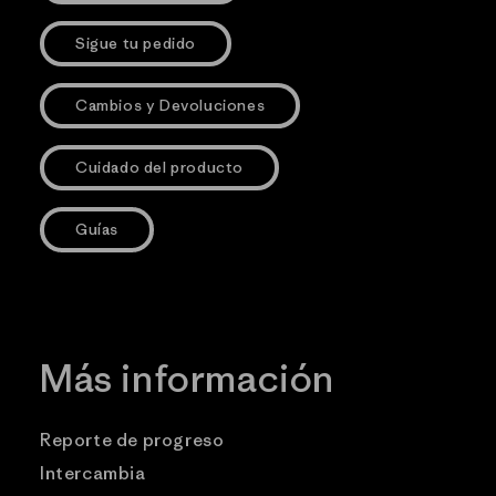
Sigue tu pedido
Cambios y Devoluciones
Cuidado del producto
Guías
Más información
Reporte de progreso
Intercambia