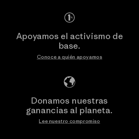
Apoyamos el activismo de
base.
Conoce a quién apoyamos
Donamos nuestras
ganancias al planeta.
Lee nuestro compromiso