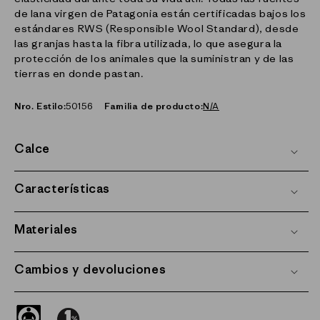
de lana virgen de Patagonia están certificadas bajos los
estándares RWS (Responsible Wool Standard), desde
las granjas hasta la fibra utilizada, lo que asegura la
protección de los animales que la suministran y de las
tierras en donde pastan.
Nro. Estilo:
50156
Familia de producto:
N/A
Calce
Características
Materiales
Cambios y devoluciones