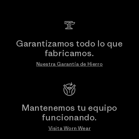
Garantizamos todo lo que
fabricamos.
Nuestra Garantía de Hierro
Mantenemos tu equipo
funcionando.
Visita Worn Wear