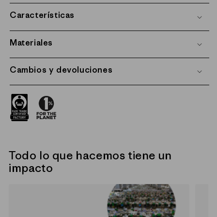
Características
Materiales
Cambios y devoluciones
Todo lo que hacemos tiene un
impacto