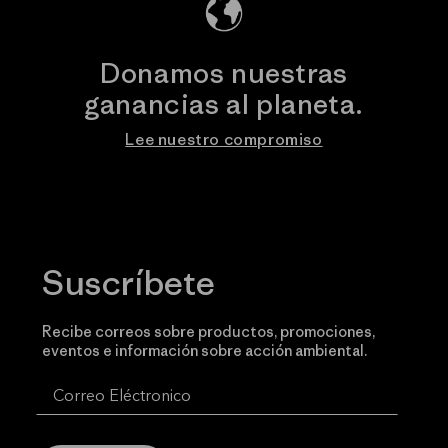
Donamos nuestras
ganancias al planeta.
Lee nuestro compromiso
Suscríbete
Recibe correos sobre productos, promociones,
eventos e información sobre acción ambiental.