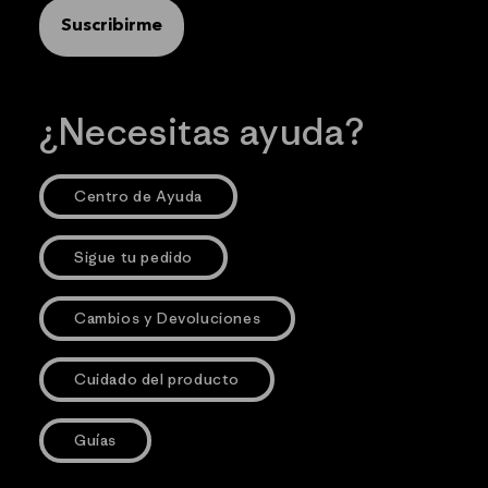
Suscribirme
¿Necesitas ayuda?
Centro de Ayuda
Sigue tu pedido
Cambios y Devoluciones
Cuidado del producto
Guías