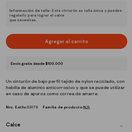
Información de talla:
Este cinturón es talla única y puedes
regularlo para lograr el calce
que necesitas.
Agregar al carrito
Envío gratis desde $100.000
Un cinturón de bajo perfil tejido de nylon reciclado, con
hebilla de aluminio anticorrosivo y que se puede utilizar
en caso de apuros como correa de amarre.
Nro. Estilo:
59179
Familia de producto:
N/A
Calce