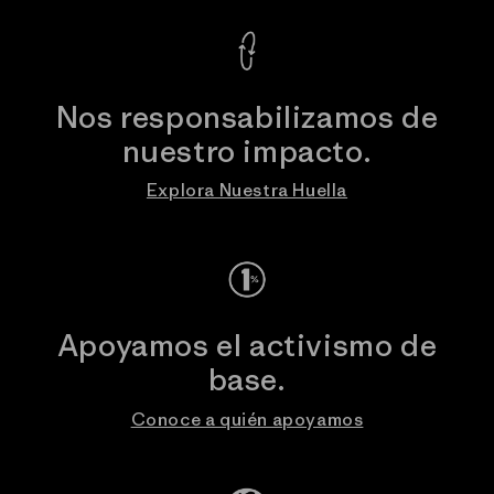
Nos responsabilizamos de
nuestro impacto.
Explora Nuestra Huella
Apoyamos el activismo de
base.
Conoce a quién apoyamos