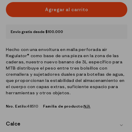
Agregar al carrito
Envío gratis desde $100.000
Hecho con una envoltura en malla perforada air
Regulator® como base de una pieza en la zona de las
caderas, nuestro nuevo banano de 3L específico para
MTB distribuye el peso entre tres bolsillos con
cremallera y sujetadores duales para botellas de agua,
que proporcionan la estabilidad del almacenamiento en
el cuerpo con capas extras, suficiente espacio para
herramientas y otros objetos.
Nro. Estilo:
48510
Familia de producto:
N/A
Calce