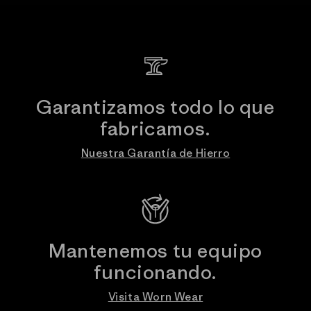
Garantizamos todo lo que
fabricamos.
Nuestra Garantía de Hierro
Mantenemos tu equipo
funcionando.
Visita Worn Wear