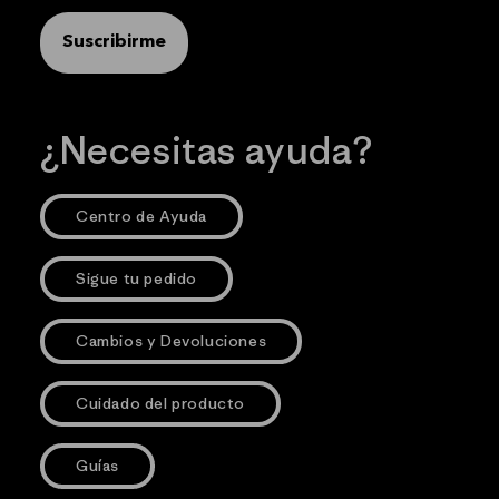
Suscribirme
¿Necesitas ayuda?
Centro de Ayuda
Sigue tu pedido
Cambios y Devoluciones
Cuidado del producto
Guías