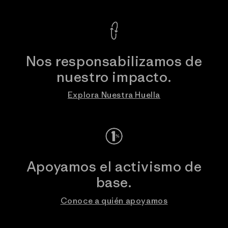
Nos responsabilizamos de
nuestro impacto.
Explora Nuestra Huella
Apoyamos el activismo de
base.
Conoce a quién apoyamos