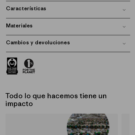
Características
Materiales
Cambios y devoluciones
Todo lo que hacemos tiene un
impacto