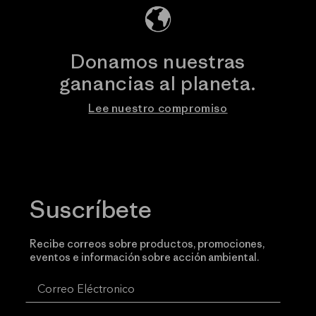
Donamos nuestras
ganancias al planeta.
Lee nuestro compromiso
Suscríbete
Recibe correos sobre productos, promociones,
eventos e información sobre acción ambiental.