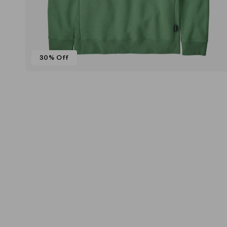
30% Off