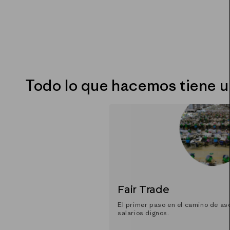
Todo lo que hacemos tiene 
Fair Trade
El primer paso en el camino de as
salarios dignos.