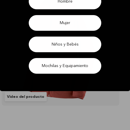
Hombre
Mujer
Niños y Bebés
Mochilas y Equipamiento
Video del producto