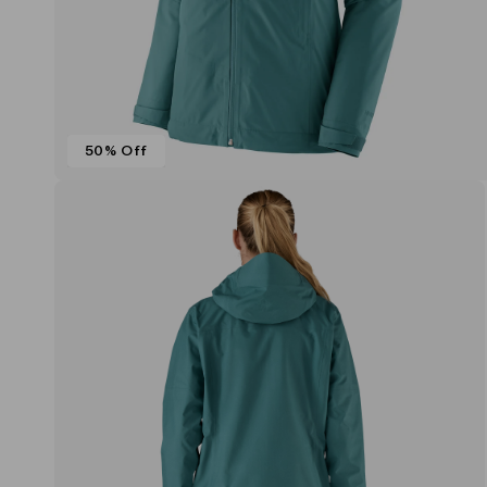
50% Off