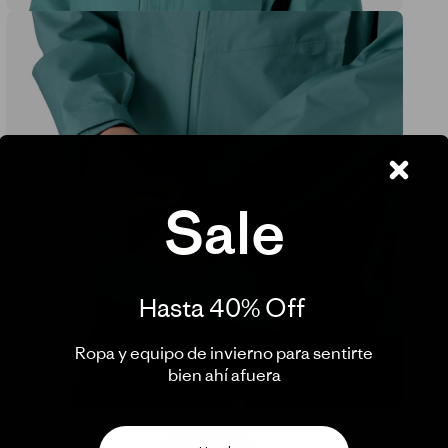
Sale
Hasta 40% Off ​
Ropa y equipo de invierno para sentirte
bien ahí afuera​