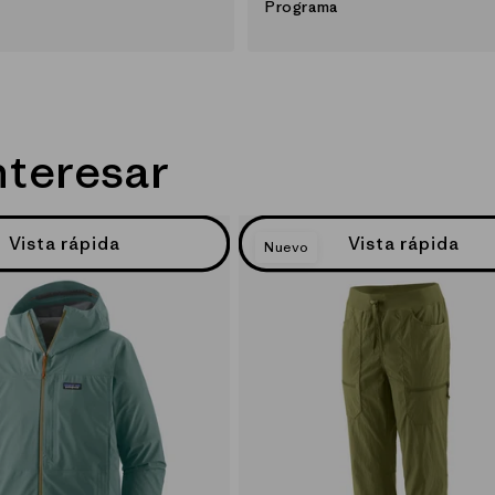
Programa
nteresar
Vista rápida
Vista rápida
Nuevo