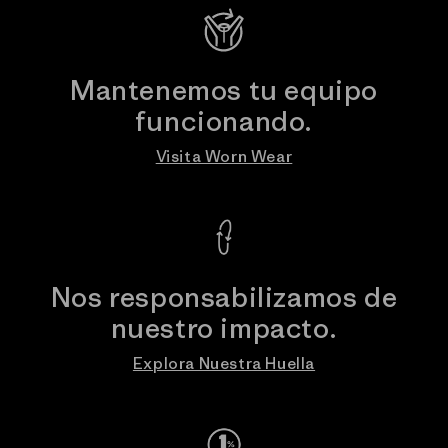
Mantenemos tu equipo
funcionando.
Visita Worn Wear
Nos responsabilizamos de
nuestro impacto.
Explora Nuestra Huella