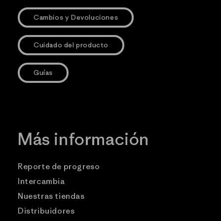
Cambios y Devoluciones
Cuidado del producto
Guías
Más información
Reporte de progreso
Intercambia
Nuestras tiendas
Distribuidores