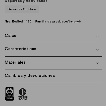
Deportes y Actividades
Deportes Outdoor
Nro. Estilo:
84426
Familia de producto:
Nano-Air
Calce
Características
Materiales
Cambios y devoluciones