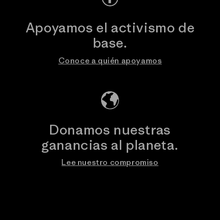
Apoyamos el activismo de
base.
Conoce a quién apoyamos
Donamos nuestras
ganancias al planeta.
Lee nuestro compromiso