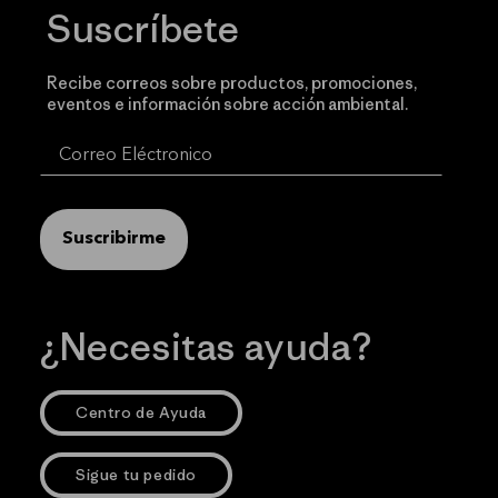
Suscríbete
Recibe correos sobre productos, promociones,
eventos e información sobre acción ambiental.
Suscribirme
¿Necesitas ayuda?
Centro de Ayuda
Sigue tu pedido