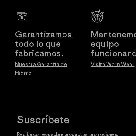
Garantizamos
Mantenemo
todo lo que
equipo
fabricamos.
funcionand
Nuestra Garantía de
Visita Worn Wear
Hierro
Suscríbete
Recibe correos sobre productos, promociones,