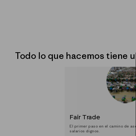
Todo lo que hacemos tiene 
Fair Trade
El primer paso en el camino de as
salarios dignos.