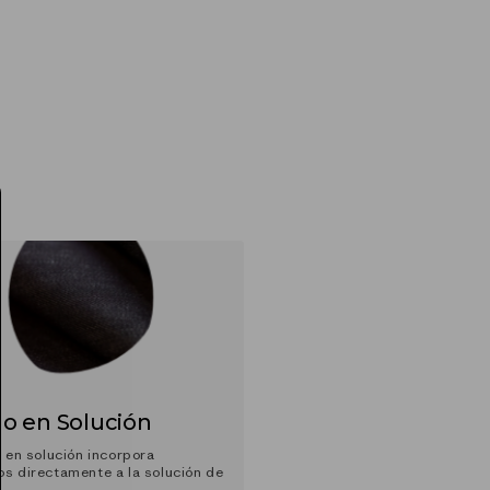
o en Solución
o en solución incorpora
s directamente a la solución de
.