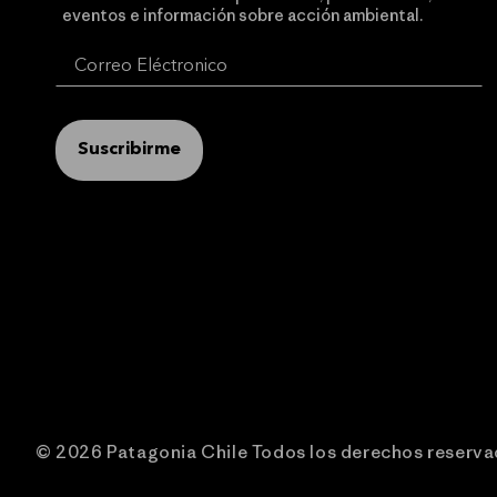
eventos e información sobre acción ambiental.
Suscribirme
© 2026 Patagonia Chile Todos los derechos reserv