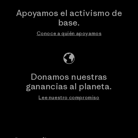
Apoyamos el activismo de
base.
Conoce a quién apoyamos
Donamos nuestras
ganancias al planeta.
Lee nuestro compromiso