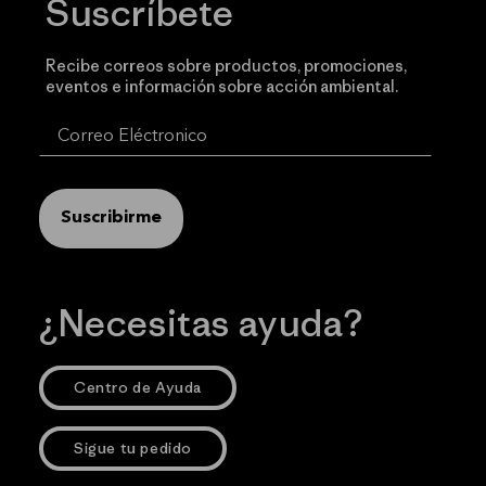
Suscríbete
Recibe correos sobre productos, promociones,
eventos e información sobre acción ambiental.
Suscribirme
¿Necesitas ayuda?
Centro de Ayuda
Sigue tu pedido