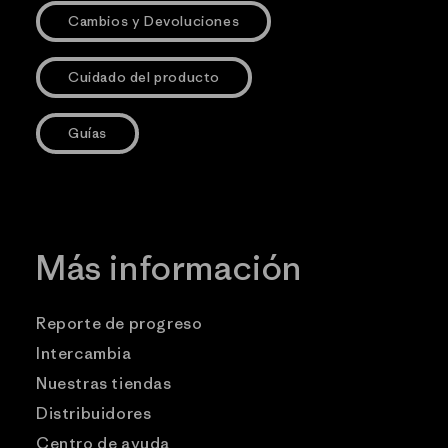
Cambios y Devoluciones
Cuidado del producto
Guías
Más información
Reporte de progreso
Intercambia
Nuestras tiendas
Distribuidores
Centro de ayuda