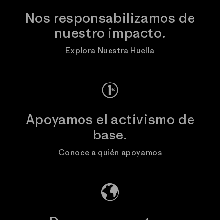
Nos responsabilizamos de
nuestro impacto.
Explora Nuestra Huella
Apoyamos el activismo de
base.
Conoce a quién apoyamos