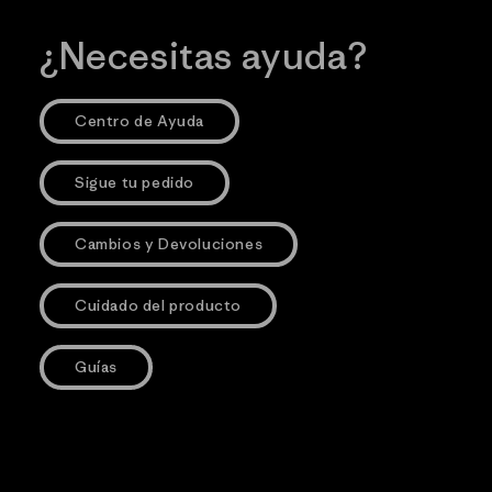
¿Necesitas ayuda?
Centro de Ayuda
Sigue tu pedido
Cambios y Devoluciones
Cuidado del producto
Guías