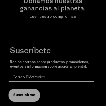
Donamos nuestras
ganancias al planeta.
Lee nuestro compromiso
Suscríbete
Recibe correos sobre productos, promociones,
eventos e información sobre acción ambiental.
Suscribirme