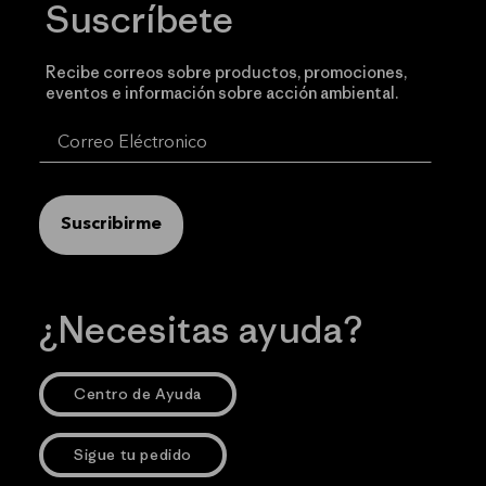
Suscríbete
Recibe correos sobre productos, promociones,
eventos e información sobre acción ambiental.
Suscribirme
¿Necesitas ayuda?
Centro de Ayuda
Sigue tu pedido