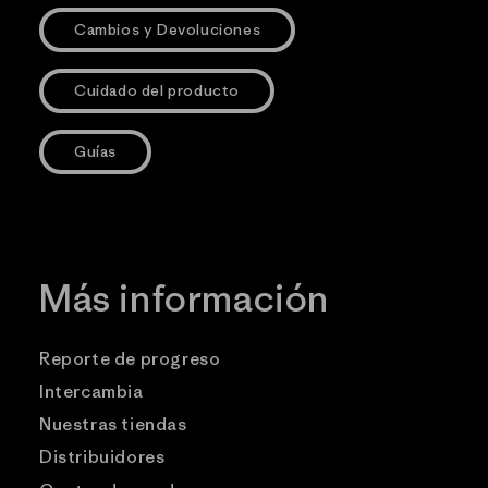
Cambios y Devoluciones
Cuidado del producto
Guías
Más información
Reporte de progreso
Intercambia
Nuestras tiendas
Distribuidores