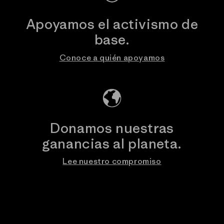
Apoyamos el activismo de
base.
Conoce a quién apoyamos
Donamos nuestras
ganancias al planeta.
Lee nuestro compromiso