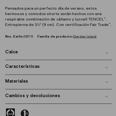
Pensados para un perfecto día de verano, estos
hermosos y comodos shorts están hechos con una
respirable combinación de cáñamo y lyocell TENCEL™.
Entrepierna de 3½" (9 cm). Con certificación Fair Trade™.
Nro. Estilo:
58176
Familia de producto:
Garden Island
Calce
Características
Materiales
Cambios y devoluciones