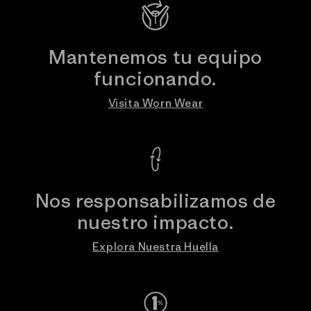
Mantenemos tu equipo
funcionando.
Visita Worn Wear
Nos responsabilizamos de
nuestro impacto.
Explora Nuestra Huella