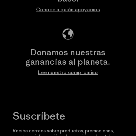
Conoce a quién apoyamos
Donamos nuestras
ganancias al planeta.
Lee nuestro compromiso
Suscríbete
Recibe correos sobre productos, promociones,