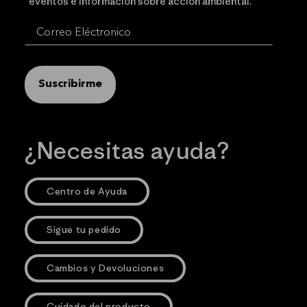
eventos e información sobre acción ambiental.
Suscribirme
¿Necesitas ayuda?
Centro de Ayuda
Sigue tu pedido
Cambios y Devoluciones
Cuidado del producto