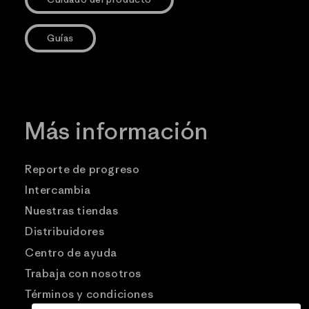
Guías
Más información
Reporte de progreso
Intercambia
Nuestras tiendas
Distribuidores
Centro de ayuda
Trabaja con nosotros
Términos y condiciones