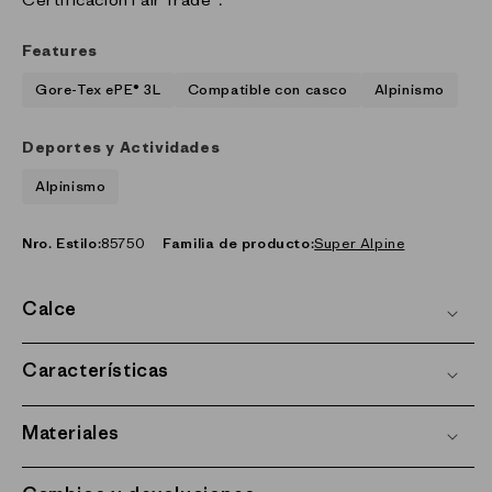
Features
Gore-Tex ePE® 3L
Compatible con casco
Alpinismo
Deportes y Actividades
Alpinismo
Nro. Estilo:
85750
Familia de producto:
Super Alpine
Calce
Características
Materiales