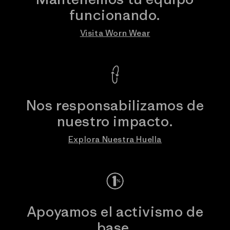
funcionando.
Visita Worn Wear
Nos responsabilizamos de
nuestro impacto.
Explora Nuestra Huella
Apoyamos el activismo de
base.