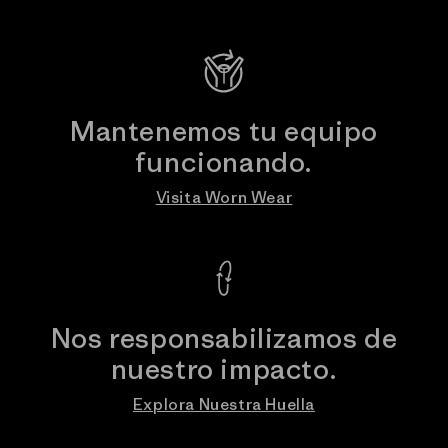
Mantenemos tu equipo
funcionando.
Visita Worn Wear
Nos responsabilizamos de
nuestro impacto.
Explora Nuestra Huella