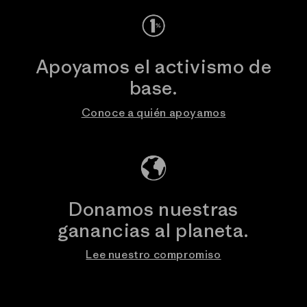
Apoyamos el activismo de
base.
Conoce a quién apoyamos
Donamos nuestras
ganancias al planeta.
Lee nuestro compromiso