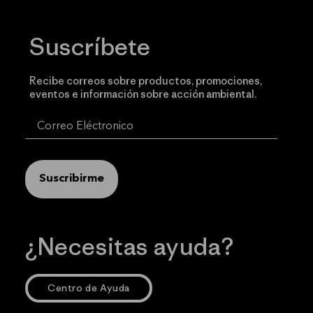
Suscríbete
Recibe correos sobre productos, promociones,
eventos e información sobre acción ambiental.
Suscribirme
¿Necesitas ayuda?
Centro de Ayuda