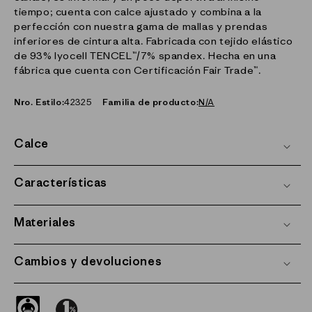
tiempo; cuenta con calce ajustado y combina a la
perfección con nuestra gama de mallas y prendas
inferiores de cintura alta. Fabricada con tejido elástico
de 93% lyocell TENCEL™/7% spandex. Hecha en una
fábrica que cuenta con Certificación Fair Trade™.
Nro. Estilo:
42325
Familia de producto:
N/A
Calce
Características
Materiales
Cambios y devoluciones