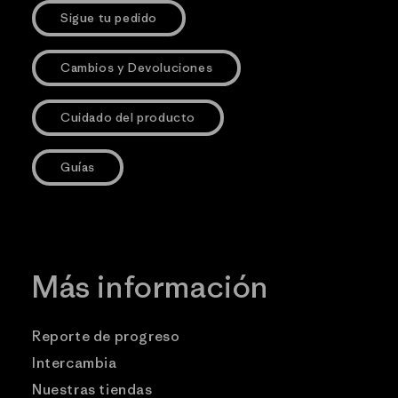
Sigue tu pedido
Cambios y Devoluciones
Cuidado del producto
Guías
Más información
Reporte de progreso
Intercambia
Nuestras tiendas