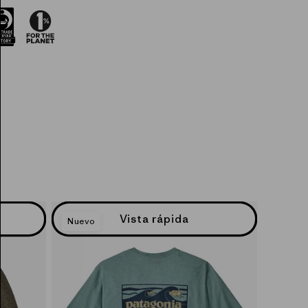
Vista rápida
Nuevo