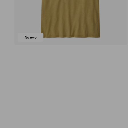
Nuevo