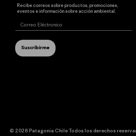
Recibe correos sobre productos, promociones,
eventos e información sobre acción ambiental.
Suscribirme
© 2026 Patagonia Chile Todos los derechos reserv