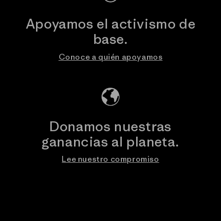
Apoyamos el activismo de
base.
Conoce a quién apoyamos
Donamos nuestras
ganancias al planeta.
Lee nuestro compromiso