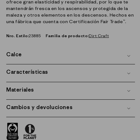
ofrece gran elasticidad y respirabilidad, por lo que te
mantendrán fresca en los ascensos y protegida de la
maleza y otros elementos en los descensos. Hechos en
una fábrica que cuenta con Certificación Fair Trade™.
Nro. Estilo:
23885
Familia de producto:
Dirt Craft
Calce
Características
Materiales
Cambios y devoluciones