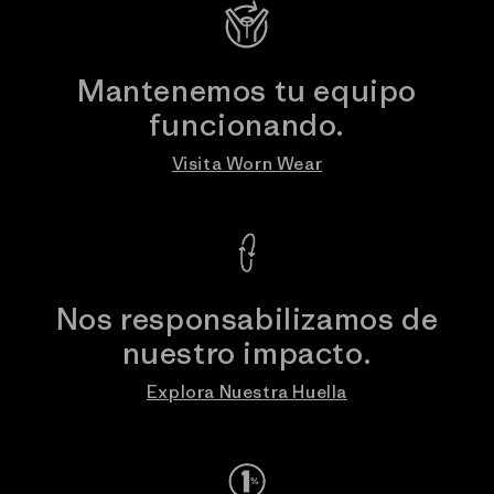
Mantenemos tu equipo
funcionando.
Visita Worn Wear
Nos responsabilizamos de
nuestro impacto.
Explora Nuestra Huella