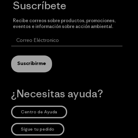
Suscríbete
Recibe correos sobre productos, promociones,
eventos e información sobre acción ambiental.
Suscribirme
¿Necesitas ayuda?
Centro de Ayuda
Sigue tu pedido