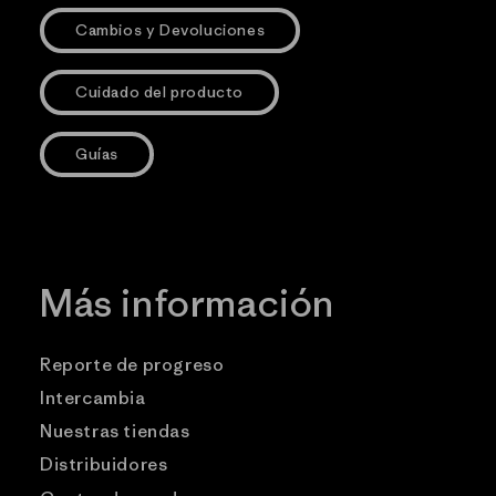
Cambios y Devoluciones
Cuidado del producto
Guías
Más información
Reporte de progreso
Intercambia
Nuestras tiendas
Distribuidores