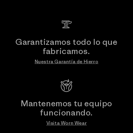
Garantizamos todo lo que
fabricamos.
Nuestra Garantía de Hierro
Mantenemos tu equipo
funcionando.
Visita Worn Wear