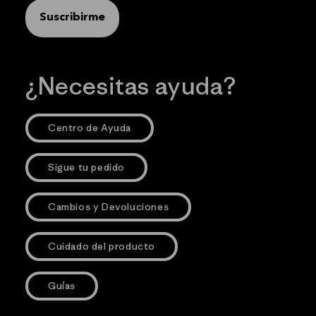
Suscribirme
¿Necesitas ayuda?
Centro de Ayuda
Sigue tu pedido
Cambios y Devoluciones
Cuidado del producto
Guías