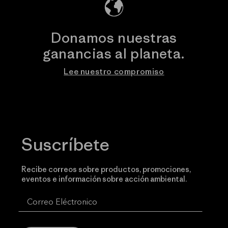
Donamos nuestras
ganancias al planeta.
Lee nuestro compromiso
Suscríbete
Recibe correos sobre productos, promociones,
eventos e información sobre acción ambiental.