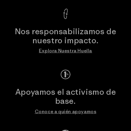
Nos responsabilizamos de
nuestro impacto.
Explora Nuestra Huella
Apoyamos el activismo de
base.
Conoce a quién apoyamos