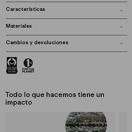
Características
Materiales
Cambios y devoluciones
Todo lo que hacemos tiene un
impacto