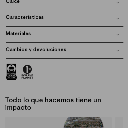
Calce
Características
Materiales
Cambios y devoluciones
Todo lo que hacemos tiene un
impacto