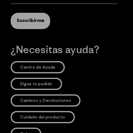
Suscribirme
¿Necesitas ayuda?
Centro de Ayuda
Sigue tu pedido
Cambios y Devoluciones
Cuidado del producto