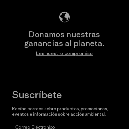
Donamos nuestras
ganancias al planeta.
Lee nuestro compromiso
Suscríbete
Recibe correos sobre productos, promociones,
eventos e información sobre acción ambiental.