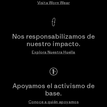
Visita Worn Wear
Nos responsabilizamos de
nuestro impacto.
Explora Nuestra Huella
Apoyamos el activismo de
base.
Conoce a quién apoyamos