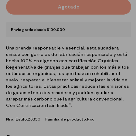
Agotado
Envío gratis desde $100.000
Una prenda responsable y esencial, esta sudadera
unisex con gorro es de fabricación responsable y está
hecha 100% en algodón con certificación Orgánica
Regenerativa de granjas que trabajan con los más altos
estándares orgánicos, los que buscan rehabilitar el
suelo, respetar el bienestar animal y mejorar la vida de
los agricultores. Estas prácticas reducen las emisiones
de gases efecto invernadero y podrían ayudar a
atrapar más carbono que la agricultura convencional.
Con Certificación Fair Trade™.
Nro. Estilo:
26330
Familia de producto:
Roc