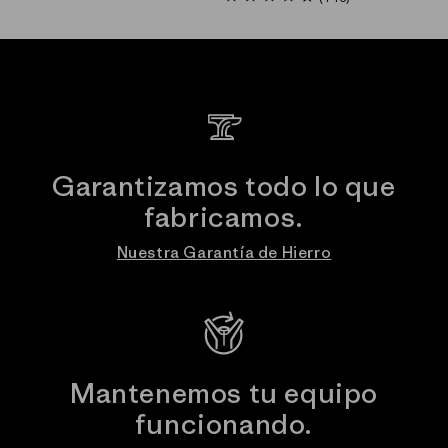
star
rating
rating
Garantizamos todo lo que
fabricamos.
Nuestra Garantía de Hierro
Mantenemos tu equipo
funcionando.