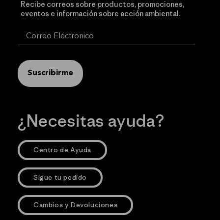
Recibe correos sobre productos, promociones,
eventos e información sobre acción ambiental.
Suscribirme
¿Necesitas ayuda?
Centro de Ayuda
Sigue tu pedido
Cambios y Devoluciones