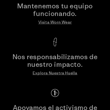
Mantenemos tu equipo
funcionando.
Visita Worn Wear
Nos responsabilizamos de
nuestro impacto.
Explora Nuestra Huella
Apoyamos el activismo de