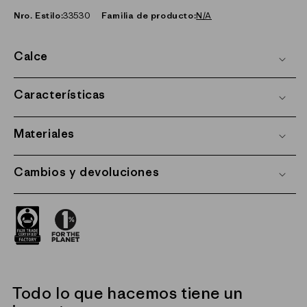
Nro. Estilo:
33530
Familia de producto:
N/A
Calce
Características
Materiales
Cambios y devoluciones
Todo lo que hacemos tiene un