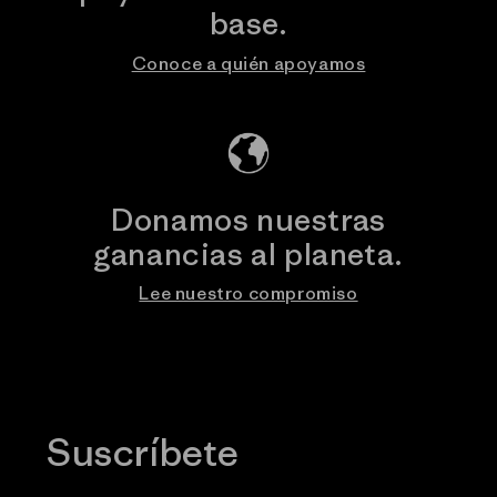
base.
Conoce a quién apoyamos
Donamos nuestras
ganancias al planeta.
Lee nuestro compromiso
Suscríbete