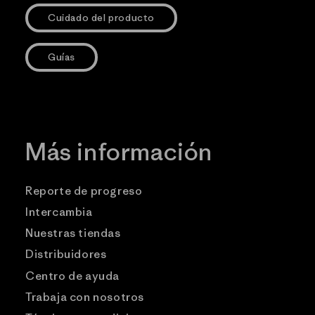
Cuidado del producto
Guías
Más información
Reporte de progreso
Intercambia
Nuestras tiendas
Distribuidores
Centro de ayuda
Trabaja con nosotros