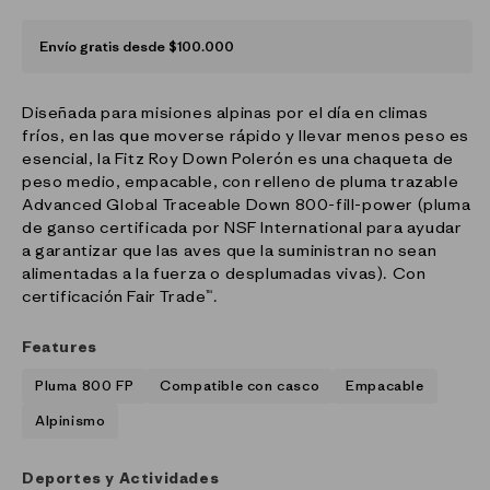
Envío gratis desde $100.000
Diseñada para misiones alpinas por el día en climas
fríos, en las que moverse rápido y llevar menos peso es
esencial, la Fitz Roy Down Polerón es una chaqueta de
peso medio, empacable, con relleno de pluma trazable
Advanced Global Traceable Down 800-fill-power (pluma
de ganso certificada por NSF International para ayudar
a garantizar que las aves que la suministran no sean
alimentadas a la fuerza o desplumadas vivas). Con
certificación Fair Trade™.
Features
Pluma 800 FP
Compatible con casco
Empacable
Alpinismo
Deportes y Actividades