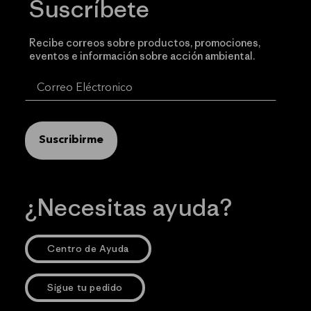
Suscríbete
Recibe correos sobre productos, promociones,
eventos e información sobre acción ambiental.
Suscribirme
¿Necesitas ayuda?
Centro de Ayuda
Sigue tu pedido