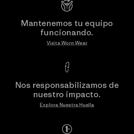
Mantenemos tu equipo
funcionando.
Visita Worn Wear
Nos responsabilizamos de
nuestro impacto.
Explora Nuestra Huella