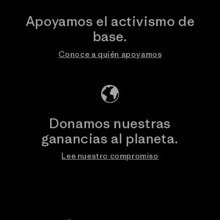
Apoyamos el activismo de
base.
Conoce a quién apoyamos
Donamos nuestras
ganancias al planeta.
Lee nuestro compromiso