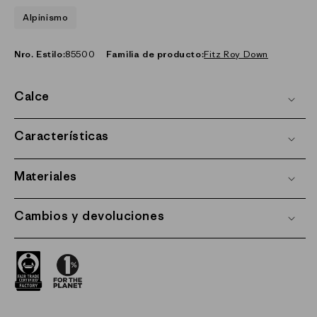
Alpinismo
Nro. Estilo:
85500
Familia de producto:
Fitz Roy Down
Calce
Características
Materiales
Cambios y devoluciones