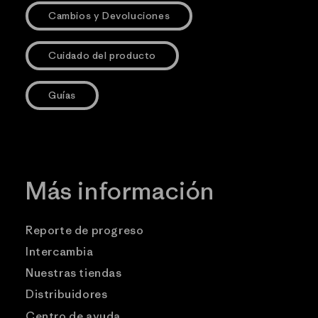
Cambios y Devoluciones
Cuidado del producto
Guías
Más información
Reporte de progreso
Intercambia
Nuestras tiendas
Distribuidores
Centro de ayuda