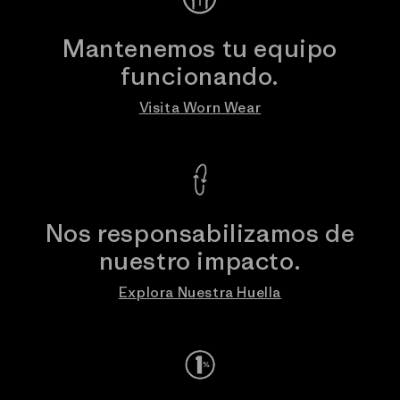
Mantenemos tu equipo
funcionando.
Visita Worn Wear
Nos responsabilizamos de
nuestro impacto.
Explora Nuestra Huella