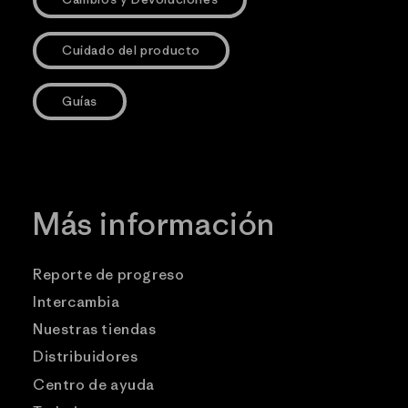
Cuidado del producto
Guías
Más información
Reporte de progreso
Intercambia
Nuestras tiendas
Distribuidores
Centro de ayuda