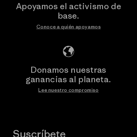
Apoyamos el activismo de
base.
Conoce a quién apoyamos
Donamos nuestras
ganancias al planeta.
Lee nuestro compromiso
Suscríbete