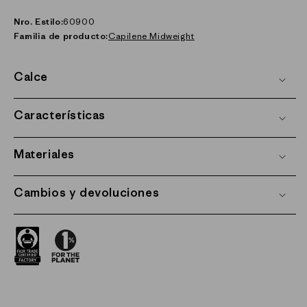
Nro. Estilo:
60900
Familia de producto:
Capilene Midweight
Calce
Características
Materiales
Cambios y devoluciones