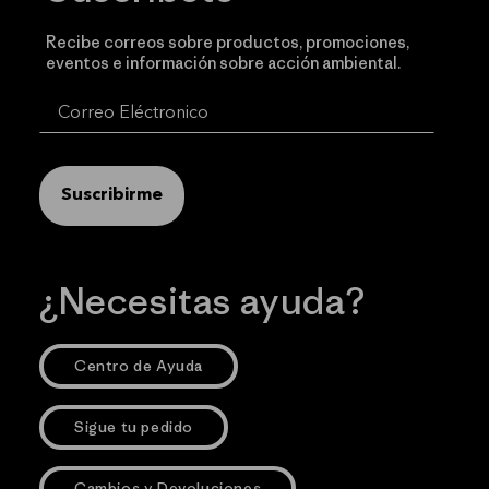
Recibe correos sobre productos, promociones,
eventos e información sobre acción ambiental.
Suscribirme
¿Necesitas ayuda?
Centro de Ayuda
Sigue tu pedido
Cambios y Devoluciones