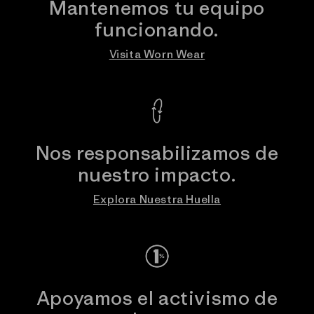
Mantenemos tu equipo
funcionando.
Visita Worn Wear
Nos responsabilizamos de
nuestro impacto.
Explora Nuestra Huella
Apoyamos el activismo de