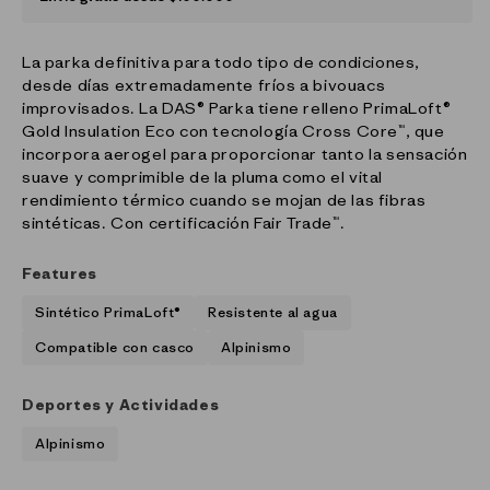
La parka definitiva para todo tipo de condiciones,
desde días extremadamente fríos a bivouacs
improvisados. La DAS® Parka tiene relleno PrimaLoft®
Gold Insulation Eco con tecnología Cross Core™, que
incorpora aerogel para proporcionar tanto la sensación
suave y comprimible de la pluma como el vital
rendimiento térmico cuando se mojan de las fibras
sintéticas. Con certificación Fair Trade™.
Features
Sintético PrimaLoft®
Resistente al agua
Compatible con casco
Alpinismo
Deportes y Actividades
Alpinismo