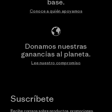
base.
Conoce a quién apoyamos
Donamos nuestras
ganancias al planeta.
Lee nuestro compromiso
Suscríbete
Recibe correos sobre productos, promociones,