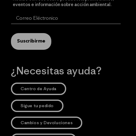
eventos e información sobre acción ambiental.
Suscribirme
¿Necesitas ayuda?
Centro de Ayuda
Sigue tu pedido
Cambios y Devoluciones