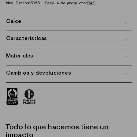
Nro. Estilo:
85355
Familia de producto:
DAS
Calce
Características
Materiales
Cambios y devoluciones
Todo lo que hacemos tiene un
impacto