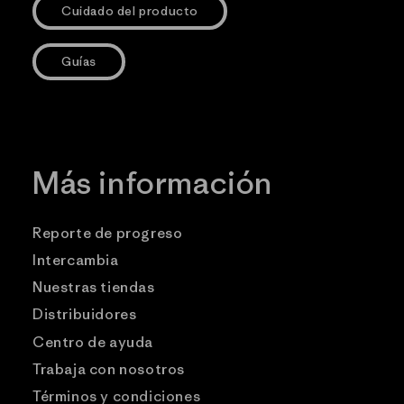
Cuidado del producto
Guías
Más información
Reporte de progreso
Intercambia
Nuestras tiendas
Distribuidores
Centro de ayuda
Trabaja con nosotros
Términos y condiciones