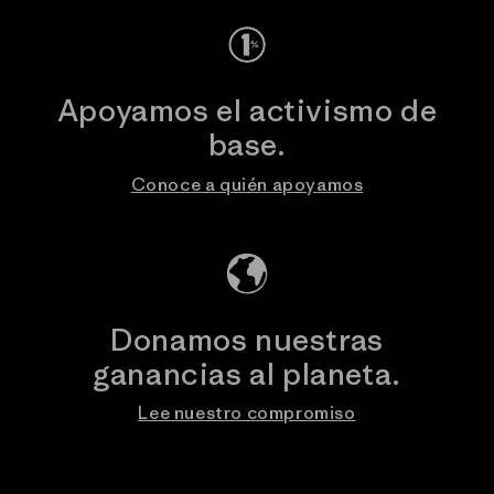
Apoyamos el activismo de
base.
Conoce a quién apoyamos
Donamos nuestras
ganancias al planeta.
Lee nuestro compromiso