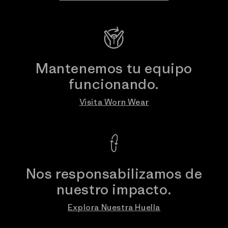
Mantenemos tu equipo
funcionando.
Visita Worn Wear
Nos responsabilizamos de
nuestro impacto.
Explora Nuestra Huella