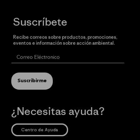
Suscríbete
Recibe correos sobre productos, promociones,
eventos e información sobre acción ambiental.
Suscribirme
¿Necesitas ayuda?
Centro de Ayuda