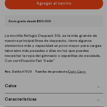
Agregar al carrito
Envío gratis desde $100.000
La mochila Refugio Daypack 30L es la más grande de
nuestra principal línea de daypacks, tiene algunos
elementos más y capacidad un poco mayor para cargas
laborales más pesadas o días en los que puedas
necesitar la ropa del gimnasio o zapatillas de escalada.
Con certificación Fair Trade™
Nro. Estilo:
47928
Familia de producto:
Daily Carry
Calce
Características