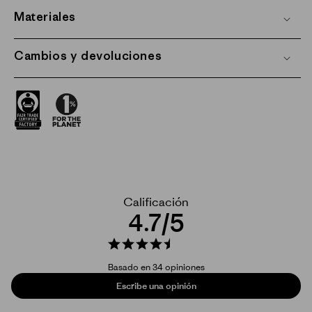
Materiales
Cambios y devoluciones
4.7
Basado en 34 opiniones
Escribe una opinión