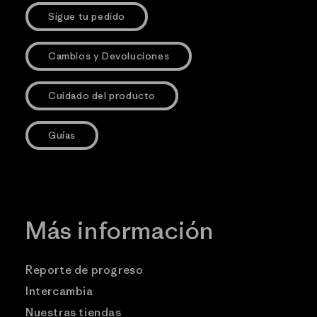
Sigue tu pedido
Cambios y Devoluciones
Cuidado del producto
Guías
Más información
Reporte de progreso
Intercambia
Nuestras tiendas