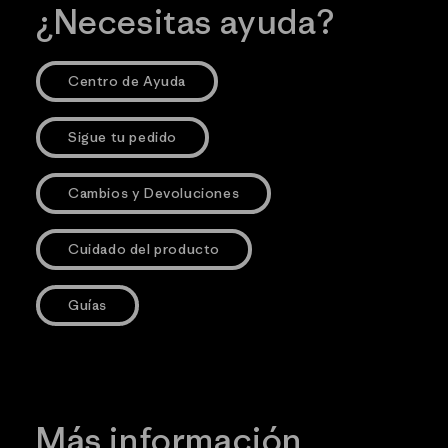
¿Necesitas ayuda?
Centro de Ayuda
Sigue tu pedido
Cambios y Devoluciones
Cuidado del producto
Guías
Más información