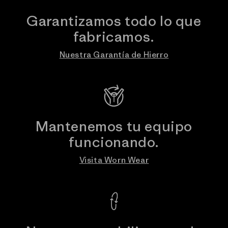
Garantizamos todo lo que
fabricamos.
Nuestra Garantía de Hierro
Mantenemos tu equipo
funcionando.
Visita Worn Wear