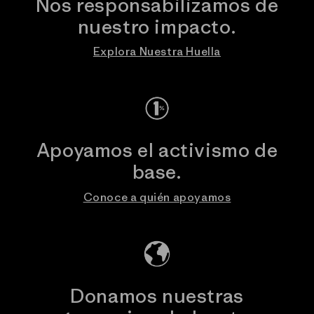
Nos responsabilizamos de
nuestro impacto.
Explora Nuestra Huella
Apoyamos el activismo de
base.
Conoce a quién apoyamos
Donamos nuestras