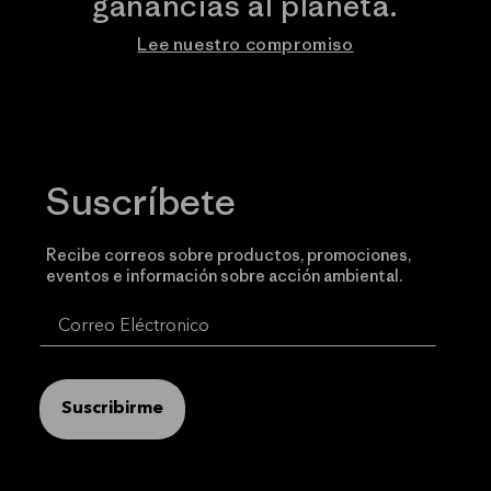
ganancias al planeta.
Lee nuestro compromiso
Suscríbete
Recibe correos sobre productos, promociones,
eventos e información sobre acción ambiental.
Suscribirme