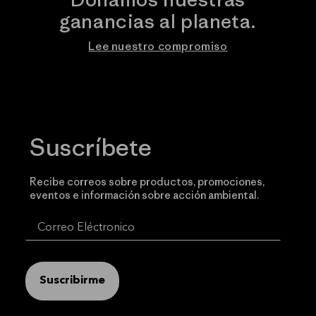
ganancias al planeta.
Lee nuestro compromiso
Suscríbete
Recibe correos sobre productos, promociones,
eventos e información sobre acción ambiental.
Suscribirme