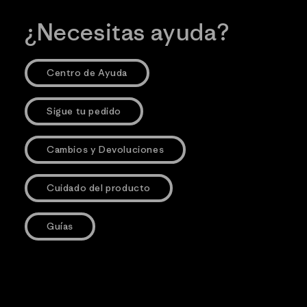
¿Necesitas ayuda?
Centro de Ayuda
Sigue tu pedido
Cambios y Devoluciones
Cuidado del producto
Guías