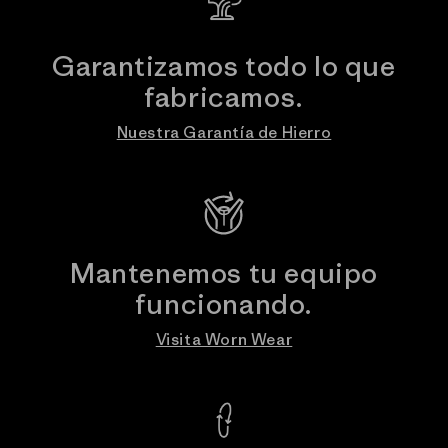
Garantizamos todo lo que
fabricamos.
Nuestra Garantía de Hierro
Mantenemos tu equipo
funcionando.
Visita Worn Wear