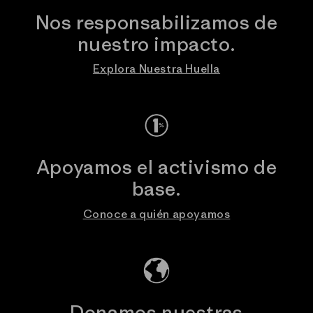
Nos responsabilizamos de
nuestro impacto.
Explora Nuestra Huella
Apoyamos el activismo de
base.
Conoce a quién apoyamos
Donamos nuestras