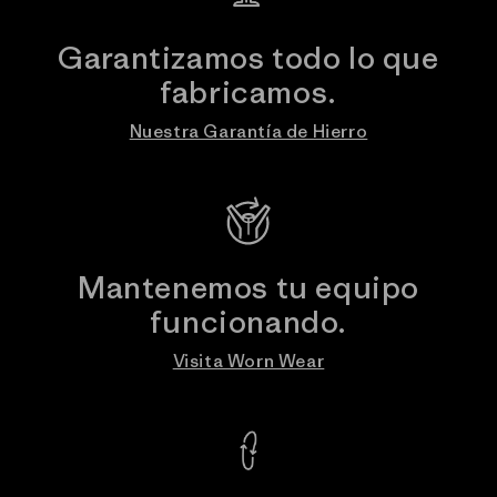
Garantizamos todo lo que
fabricamos.
Nuestra Garantía de Hierro
Mantenemos tu equipo
funcionando.
Visita Worn Wear