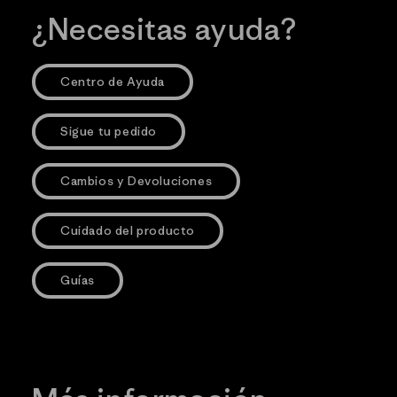
¿Necesitas ayuda?
Centro de Ayuda
Sigue tu pedido
Cambios y Devoluciones
Cuidado del producto
Guías