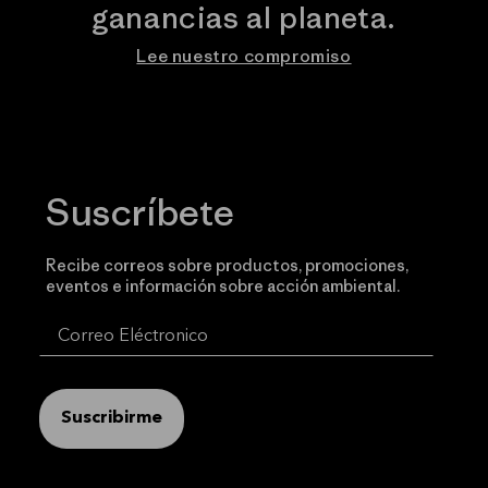
ganancias al planeta.
Lee nuestro compromiso
Suscríbete
Recibe correos sobre productos, promociones,
eventos e información sobre acción ambiental.
Suscribirme