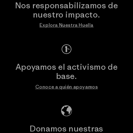
Nos responsabilizamos de
nuestro impacto.
Explora Nuestra Huella
Apoyamos el activismo de
base.
Conoce a quién apoyamos
Donamos nuestras