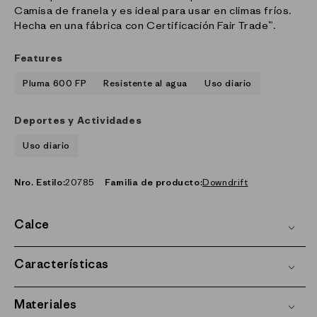
Camisa de franela y es ideal para usar en climas fríos.
Hecha en una fábrica con Certificación Fair Trade™.
Features
Pluma 600 FP
Resistente al agua
Uso diario
Deportes y Actividades
Uso diario
Nro. Estilo:
20785
Familia de producto:
Downdrift
Calce
Características
Materiales